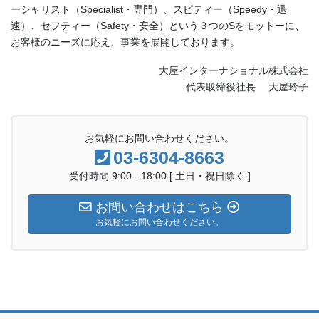
ーシャリスト（Specialist・専門）、スピティー（Speedy・迅
速）、セフティー（Safety・安全）という３つのSをモットーに、
お客様のニーズに応え、事業を展開しております。
大屋インターナショナル株式会社
代表取締役社長 大屋玲子
お気軽にお問い合わせください。
03-6304-8663
受付時間 9:00 - 18:00 [ 土日・祝日除く ]
お問い合わせはこちら
お気軽にお問い合わせください。