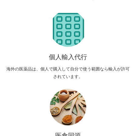
個人輸入代行
海外の医薬品は、個人で購入して自分で使う範囲なら輸入が許可
されています。
医食同源