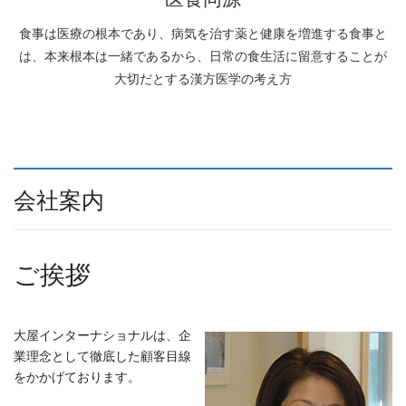
食事は医療の根本であり、病気を治す薬と健康を増進する食事と
は、本来根本は一緒であるから、日常の食生活に留意することが
大切だとする漢方医学の考え方
会社案内
ご挨拶
大屋インターナショナルは、企
業理念として徹底した顧客目線
をかかげております。