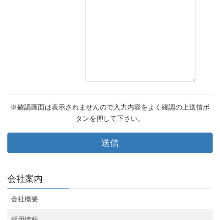
※確認画面は表示されませんので入力内容をよく確認の上送信ボ
タンを押して下さい。
会社案内
会社概要
採用情報