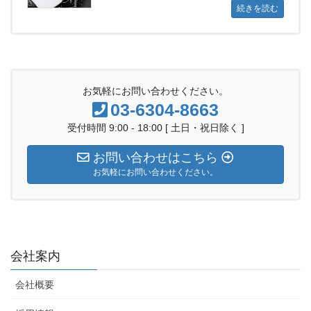
続きを読む
お気軽にお問い合わせください。
03-6304-8663
受付時間 9:00 - 18:00 [ 土日・祝日除く ]
お問い合わせはこちら
お気軽にお問い合わせください。
会社案内
会社概要