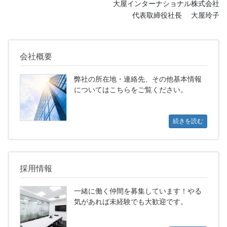
大屋インターナショナル株式会社
代表取締役社長 大屋玲子
会社概要
弊社の所在地・連絡先、その他基本情報
についてはこちらをご覧ください。
続きを読む
採用情報
一緒に働く仲間を募集しています！やる
気があれば未経験でも大歓迎です。