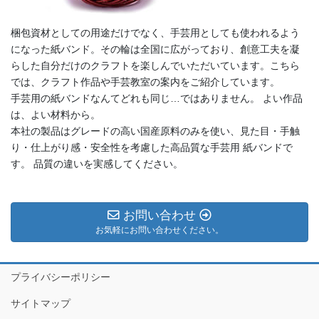
梱包資材としての用途だけでなく、手芸用としても使われるよう
になった紙バンド。その輪は全国に広がっており、創意工夫を凝
らした自分だけのクラフトを楽しんでいただいています。こちら
では、クラフト作品や手芸教室の案内をご紹介しています。
手芸用の紙バンドなんてどれも同じ…ではありません。 よい作品
は、よい材料から。
本社の製品はグレードの高い国産原料のみを使い、見た目・手触
り・仕上がり感・安全性を考慮した高品質な手芸用 紙バンドで
す。 品質の違いを実感してください。
お問い合わせ
お気軽にお問い合わせください。
プライバシーポリシー
サイトマップ