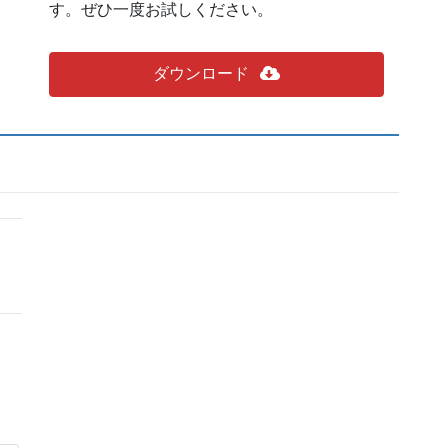
す。ぜひ一度お試しください。
ダウンロード