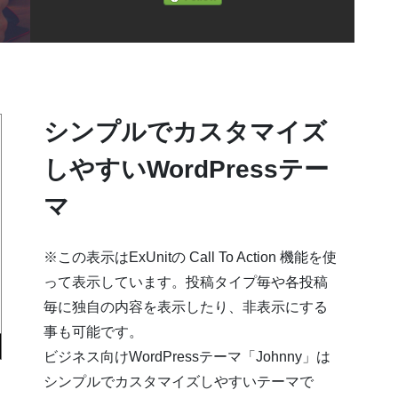
シンプルでカスタマイズ
しやすいWordPressテー
マ
※この表示はExUnitの Call To Action 機能を使
って表示しています。投稿タイプ毎や各投稿
毎に独自の内容を表示したり、非表示にする
事も可能です。
ビジネス向けWordPressテーマ「Johnny」は
シンプルでカスタマイズしやすいテーマで