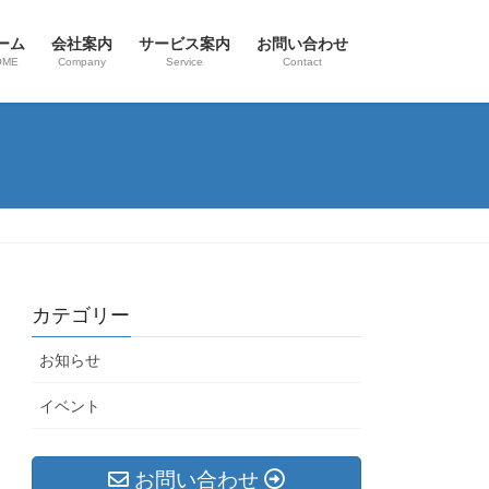
ーム
会社案内
サービス案内
お問い合わせ
OME
Company
Service
Contact
カテゴリー
お知らせ
イベント
お問い合わせ