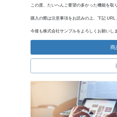
この度、たいへんご要望の多かった機能を取り入れた「
購入の際は注意事項をお読みの上、下記 URL
今後も株式会社サンプルをよろしくお願いし
商