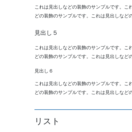
これは見出しなどの装飾のサンプルです。こ
どの装飾のサンプルです。これは見出しなど
見出し５
これは見出しなどの装飾のサンプルです。こ
どの装飾のサンプルです。これは見出しなど
見出し６
これは見出しなどの装飾のサンプルです。こ
どの装飾のサンプルです。これは見出しなど
リスト