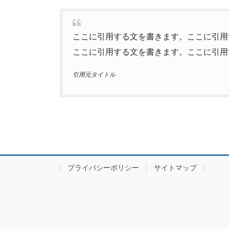
ここに引用する文を書きます。ここに引用
ここに引用する文を書きます。ここに引用
引用元タイトル
プライバシーポリシー
サイトマップ