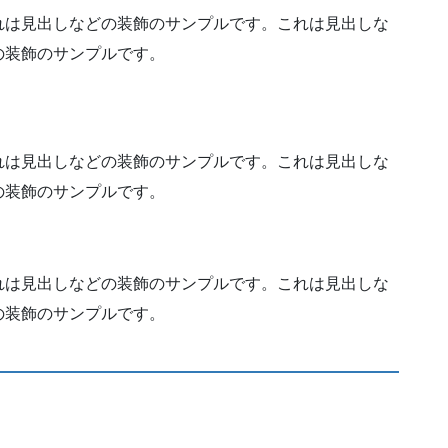
れは見出しなどの装飾のサンプルです。これは見出しな
の装飾のサンプルです。
れは見出しなどの装飾のサンプルです。これは見出しな
の装飾のサンプルです。
れは見出しなどの装飾のサンプルです。これは見出しな
の装飾のサンプルです。