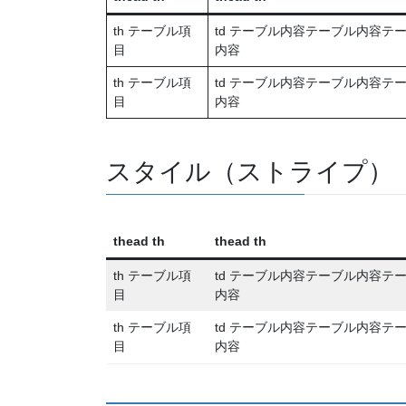
th テーブル項
td テーブル内容テーブル内容
目
内容
th テーブル項
td テーブル内容テーブル内容
目
内容
スタイル（ストライプ）
thead th
thead th
th テーブル項
td テーブル内容テーブル内容
目
内容
th テーブル項
td テーブル内容テーブル内容
目
内容