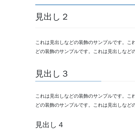
見出し２
これは見出しなどの装飾のサンプルです。こ
どの装飾のサンプルです。これは見出しなど
見出し３
これは見出しなどの装飾のサンプルです。こ
どの装飾のサンプルです。これは見出しなど
見出し４