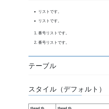
リストです。
リストです。
番号リストです。
番号リストです。
テーブル
スタイル（デフォルト）
thead th
thead th