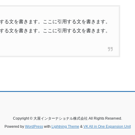
する文を書きます。ここに引用する文を書きます。
する文を書きます。ここに引用する文を書きます。
Copyright © 大屋インターナショナル株式会社 All Rights Reserved.
Powered by
WordPress
with
Lightning Theme
&
VK All in One Expansion Unit