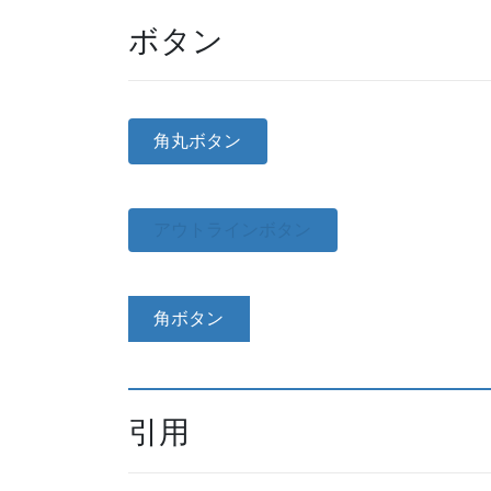
ボタン
角丸ボタン
アウトラインボタン
角ボタン
引用