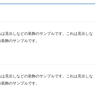
れは見出しなどの装飾のサンプルです。これは見出しな
の装飾のサンプルです。
れは見出しなどの装飾のサンプルです。これは見出しな
の装飾のサンプルです。