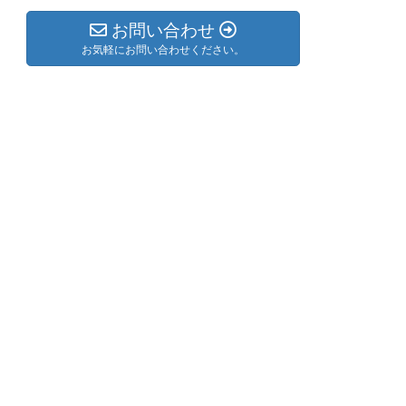
お問い合わせ
お気軽にお問い合わせください。