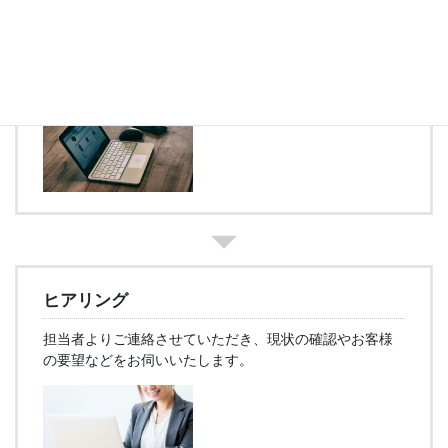
お問い合わせ
まずは
お問い合わせフォーム
または電話にてご連絡くだ
さい。
ヒアリング
担当者よりご連絡させていただき、現状の確認やお客様
の要望などをお伺いいたします。