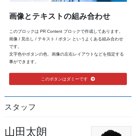
画像とテキストの組み合わせ
このブロックは PR Content ブロックで作成してあります。
画像 / 見出し / テキスト / ボタン というよくある組み合わせ
です。
文字色やボタンの色、画像の左右レイアウトなどを指定する
事ができます。
このボタンはダミーです
スタッフ
山田太朗