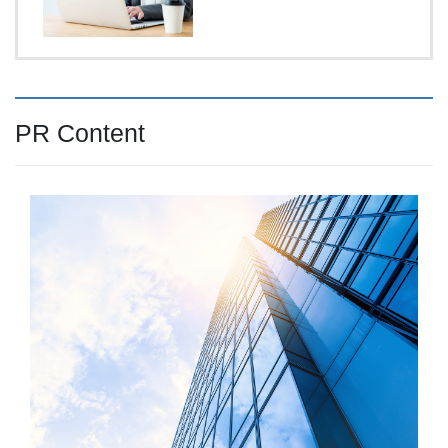
PR Content