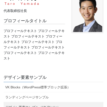
Taro Yamada
代表取締役社長
プロフィールタイトル
プロフィールテキスト プロフィールテキ
スト プロフィールテキスト プロフィー
ルテキスト プロフィールテキスト プロ
フィールテキスト プロフィールテキスト
プロフィールテキスト プロフィールテキ
スト
デザイン要素サンプル
VK Blocks（WordPress標準ブロック拡張）
ランディングページサンプル